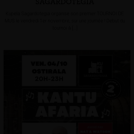
SAGARDOTEGIA
Kupela Sagardotegia organise son premier TOURNOI DE
MUS le vendredi 1er novembre, sur une journée ! Début du
tournoi à […]