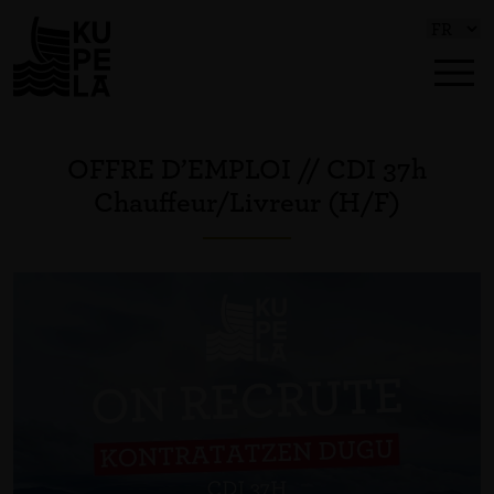
OFFRE D’EMPLOI // CDI 37h
Chauffeur/Livreur (H/F)