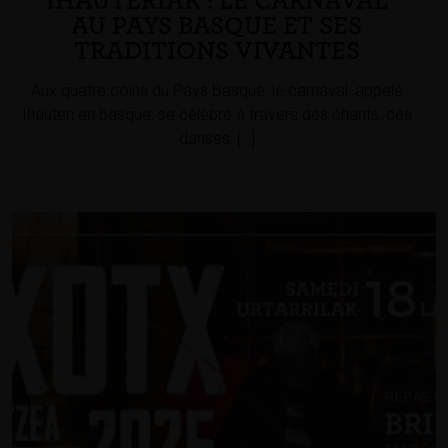
IHAUTERIAK : LE CARNAVAL
AU PAYS BASQUE ET SES
TRADITIONS VIVANTES
Aux quatre coins du Pays Basque, le carnaval, appelé
Ihauteri en basque, se célèbre à travers des chants, des
danses, […]