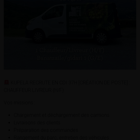
KUPELA RECRUTE EN CDI 37H [CRÉATION DE POSTE] :
CHAUFFEUR LIVREUR (H/F)
Vos missions :
Chargement et déchargement des camions
Livraisons des clients
Préparation des commandes
Rangement du parc, entretien des véhicules