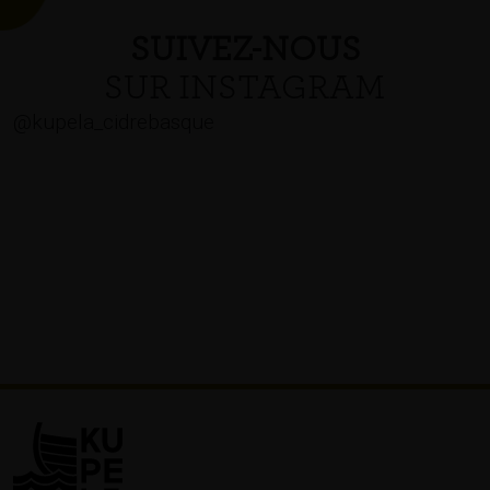
SUIVEZ-NOUS
SUR INSTAGRAM
@kupela_cidrebasque