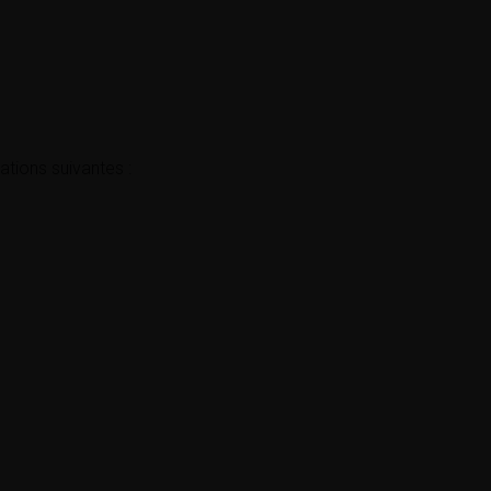
tions suivantes :