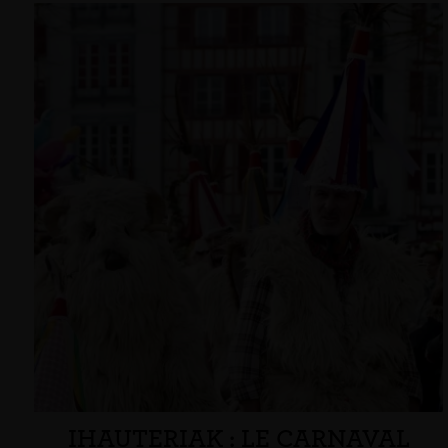
IHAUTERIAK : LE CARNAVAL