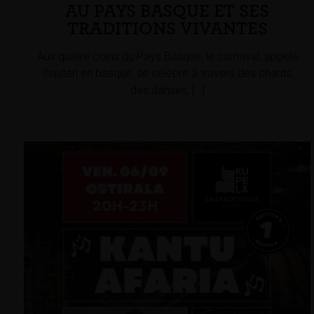
AU PAYS BASQUE ET SES
TRADITIONS VIVANTES
Aux quatre coins du Pays Basque, le carnaval, appelé
Ihauteri en basque, se célèbre à travers des chants,
des danses, […]