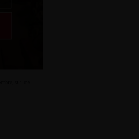
mbre, sur une