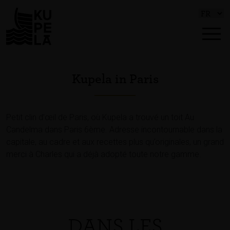
Kupela in Paris
Petit clin d’œil de Paris, où Kupela a trouvé un toit Au
Candelma dans Paris 6ème. Adresse incontournable dans la
capitale, au cadre et aux recettes plus qu’originales, un grand
merci à Charles qui a déjà adopté toute notre gamme.
DANS LES