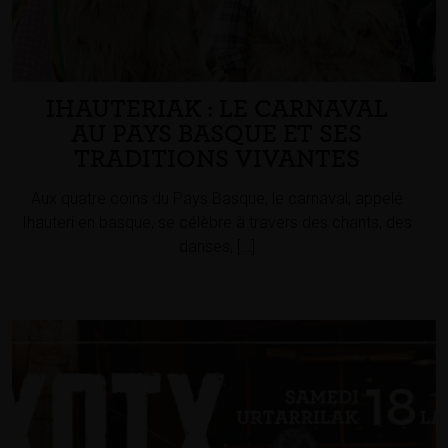
IHAUTERIAK : LE CARNAVAL
AU PAYS BASQUE ET SES
TRADITIONS VIVANTES
Aux quatre coins du Pays Basque, le carnaval, appelé
Ihauteri en basque, se célèbre à travers des chants, des
danses, […]