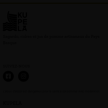
Sagardo, cidres et jus de pomme artisanaux du Pays
Basque
SUIVEZ-NOUS
L’abus d’alcool est dangereux pour la santé à consommer avec modération.
KUPELA