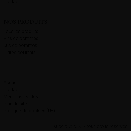
Contact
NOS PRODUITS
Tous les produits
Vins de pommes
Jus de pommes
Cidres pétillants
Accueil
Contact
Mentions légales
Plan du site
Politique de cookies (UE)
Kupela ©2023 - tous droits réservés