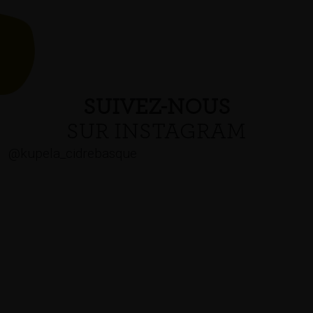
SUIVEZ-NOUS
SUR INSTAGRAM
@kupela_cidrebasque