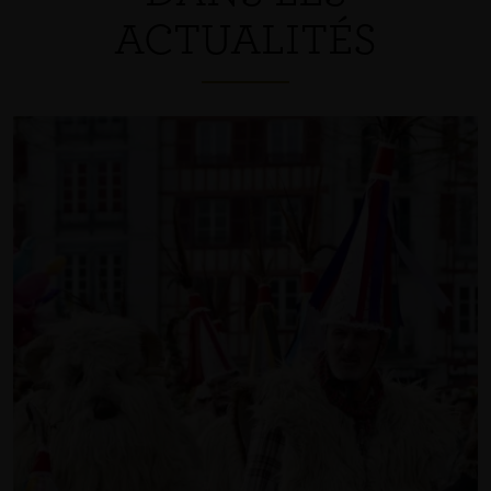
ACTUALITÉS