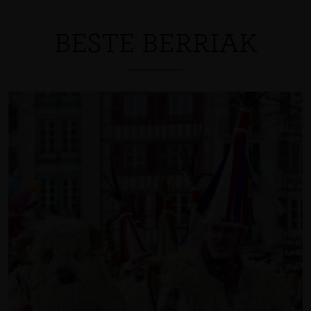
BESTE BERRIAK