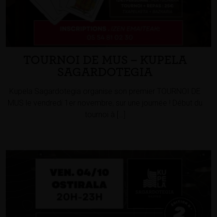
TOURNOI DE MUS – KUPELA
SAGARDOTEGIA
Kupela Sagardotegia organise son premier TOURNOI DE
MUS le vendredi 1er novembre, sur une journée ! Début du
tournoi à […]