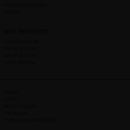
Kupela Sagardotegia
Contact
NOS PRODUITS
Tous les produits
Vins de pommes
Jus de pommes
Cidres pétillants
Accueil
Contact
Mentions légales
Plan du site
Politique de cookies (UE)