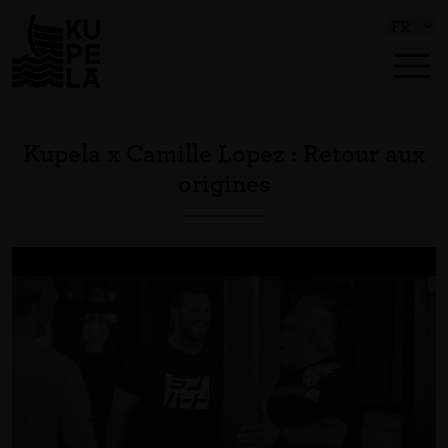
Kupela x Camille Lopez : Retour aux
origines