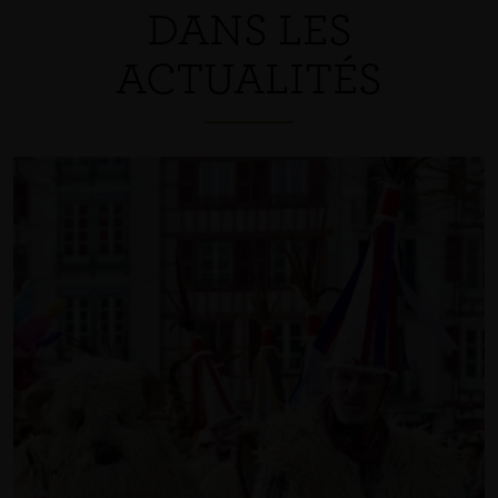
DANS LES
ACTUALITÉS