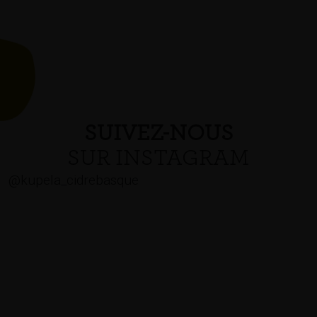
SUIVEZ-NOUS
SUR INSTAGRAM
@kupela_cidrebasque