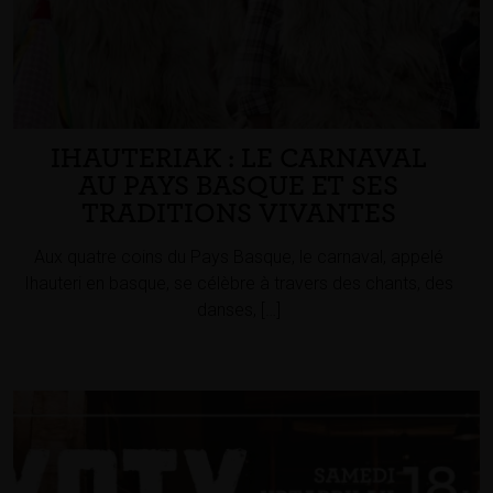
IHAUTERIAK : LE CARNAVAL
AU PAYS BASQUE ET SES
TRADITIONS VIVANTES
Aux quatre coins du Pays Basque, le carnaval, appelé
Ihauteri en basque, se célèbre à travers des chants, des
danses, […]