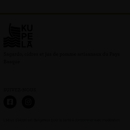
Sagardo, cidres et jus de pomme artisanaux du Pays
Basque
SUIVEZ-NOUS
L’abus d’alcool est dangereux pour la santé à consommer avec modération.