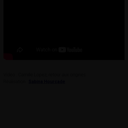
Vidéo : Camille Lopez, retour aux origines
Réalisation :
Sabina Hourcade