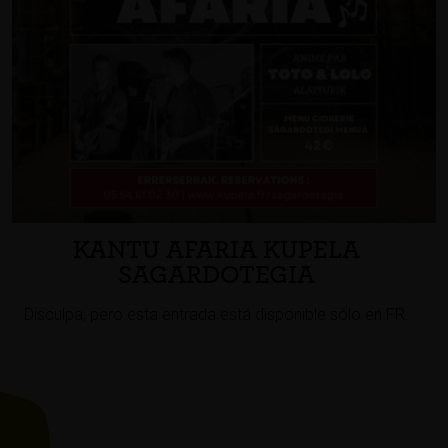
KANTU AFARIA KUPELA
SAGARDOTEGIA
Disculpa, pero esta entrada está disponible sólo en FR.