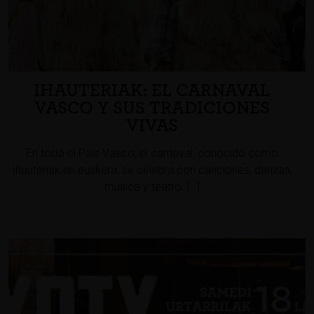
IHAUTERIAK: EL CARNAVAL
VASCO Y SUS TRADICIONES
VIVAS
En todo el País Vasco, el carnaval, conocido como
Ihauteriak en euskera, se celebra con canciones, danzas,
música y teatro. […]