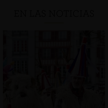
EN LAS NOTICIAS