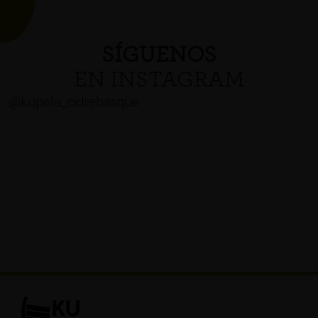
SÍGUENOS
EN INSTAGRAM
@kupela_cidrebasque