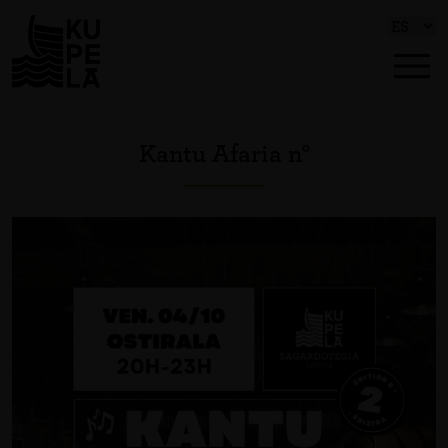
Kantu Afaria n°