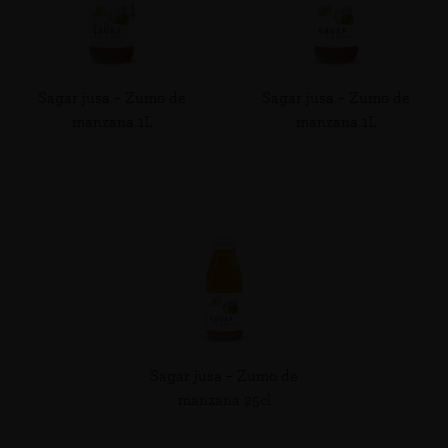
Sagar jusa – Zumo de
Sagar jusa – Zumo de
manzana 1L
manzana 1L
Sagar jusa – Zumo de
manzana 25cl