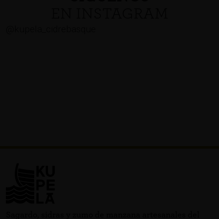
EN INSTAGRAM
@kupela_cidrebasque
Sagardo, sidras y zumo de manzana artesanales del