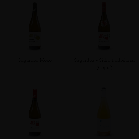
Sagardoa Moko
Sagardoa – Sidra tradicional
(Copie)