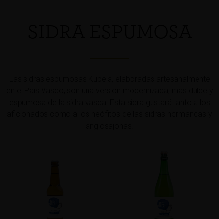
SIDRA ESPUMOSA
Las sidras espumosas Kupela, elaboradas artesanalmente
en el País Vasco, son una versión modernizada, más dulce y
espumosa de la sidra vasca. Esta sidra gustará tanto a los
aficionados como a los neófitos de las sidras normandas y
anglosajonas.