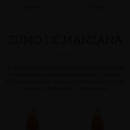
Sagardoa
Aingura
ZUMO DE MANZANA
Un delicioso zumo de manzana, prensado artesanalmente
en Astigarraga a partir de manzanas locales. Un zumo
afrutado, naturalmente dulce, con el auténtico sabor de las
manzanas. 100% natural – 100% artesano.