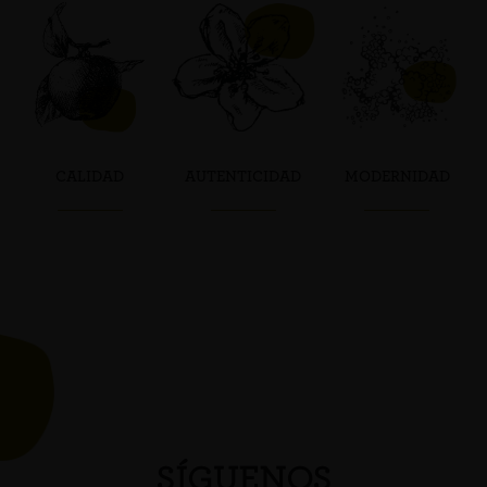
CALIDAD
AUTENTICIDAD
MODERNIDAD
SÍGUENOS