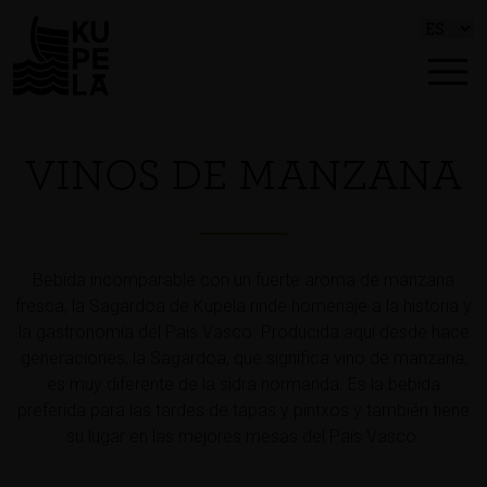
VINOS DE MANZANA
Bebida incomparable con un fuerte aroma de manzana
fresca, la Sagardoa de Kupela rinde homenaje a la historia y
la gastronomía del País Vasco. Producida aquí desde hace
generaciones, la Sagardoa, que significa vino de manzana,
es muy diferente de la sidra normanda. Es la bebida
preferida para las tardes de tapas y pintxos y también tiene
su lugar en las mejores mesas del País Vasco.